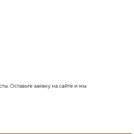
ы. Оставьте заявку на сайте и мы