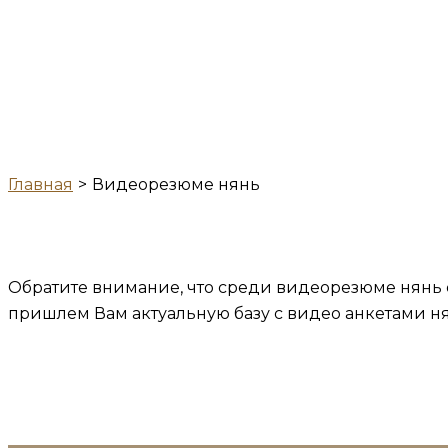
Главная
Видеорезюме нянь
Обратите внимание, что среди видеорезюме нянь ес
пришлем Вам актуальную базу с видео анкетами ня