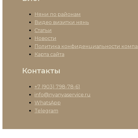
Няни по районам
Видео визитки нянь
Статьи
Новости
Политика конфиденциальности комп
Карта сайта
Контакты
+7 (903) 798-78-61
info@nyanyaservice.ru
WhatsApp
Telegram