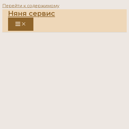
Перейти к содержимому
Няня сервис