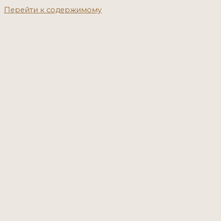
Перейти к содержимому