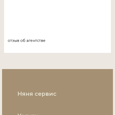
отзыв об агентстве
Няня сервис