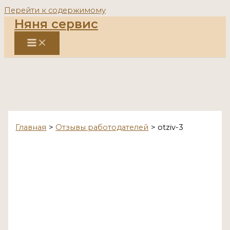
Перейти к содержимому
Няня сервис
Главная
Отзывы работодателей
otziv-3