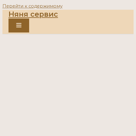
Перейти к содержимому
Няня сервис