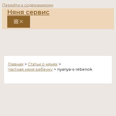
Перейти к содержимому
Няня сервис
Главная
Статьи о нянях
Частная няня ребенку
nyanya-s-rebenok