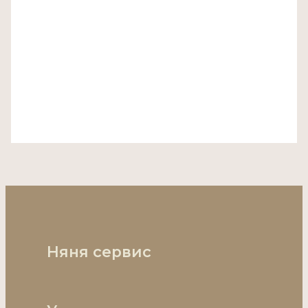
Няня сервис