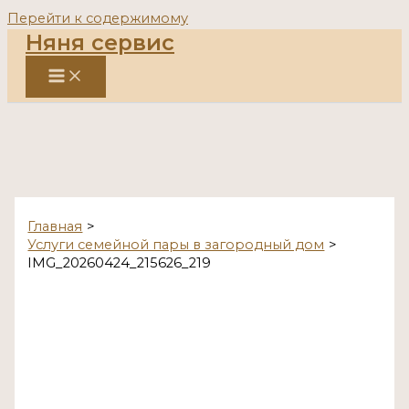
Перейти к содержимому
Няня сервис
Главная
Услуги семейной пары в загородный дом
IMG_20260424_215626_219